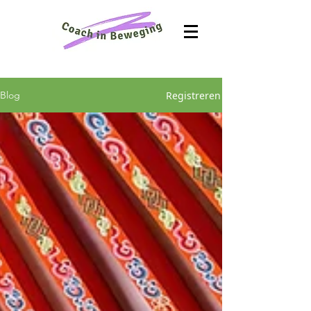
Registreren
Blog