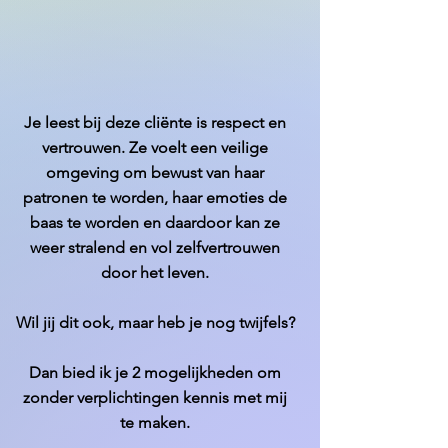
Je leest bij deze cliënte is respect en
vertrouwen. Ze voelt een veilige
omgeving om bewust van haar
patronen te worden, haar emoties de
baas te worden en daardoor kan ze
weer stralend en vol zelfvertrouwen
door het leven.
Wil jij dit ook, maar heb je nog twijfels?
Dan bied ik je 2 mogelijkheden om
zonder verplichtingen kennis met mij
te maken.