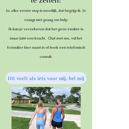
te zetten?
Ja, elke eerste stap is moeilijk, dat begrijp ik. Je
vraagt niet graag om hulp.
Ik kan je verzekeren dat het geen zwakte is,
maar juist een kracht. Chat met me, vul het
formulier hier naast in of boek een telefonisch
consult.
Dit voelt als iets voor mij, bel mij