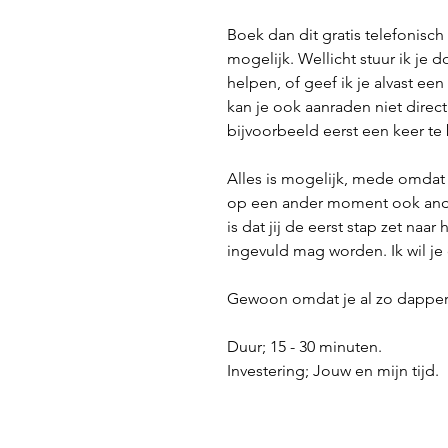
Boek dan dit gratis telefonisch c
mogelijk. Wellicht stuur ik je 
helpen, of geef ik je alvast een
kan je ook aanraden niet direct
bijvoorbeeld eerst een keer te
Alles is mogelijk, mede omdat 
op een ander moment ook ande
is dat jij de eerst stap zet na
ingevuld mag worden. Ik wil je 
Gewoon omdat je al zo dapper 
Duur; 15 - 30 minuten.
Investering; Jouw en mijn tijd.