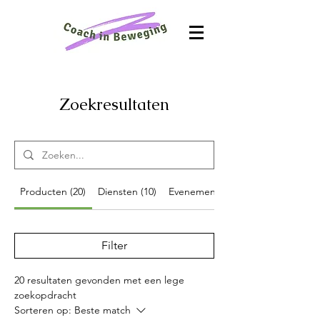
Zoekresultaten
Producten (20)
Diensten (10)
Evenementen (24)
Filter
20 resultaten gevonden met een lege
zoekopdracht
Sorteren op:
Beste match